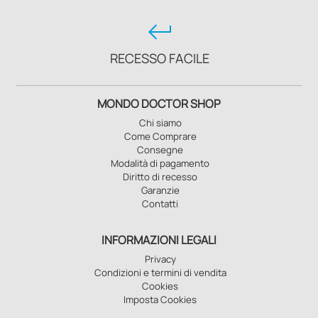
keyboard_return
RECESSO FACILE
MONDO DOCTOR SHOP
Chi siamo
Come Comprare
Consegne
Modalità di pagamento
Diritto di recesso
Garanzie
Contatti
INFORMAZIONI LEGALI
Privacy
Condizioni e termini di vendita
Cookies
Imposta Cookies