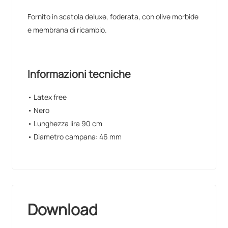
Fornito in scatola deluxe, foderata, con olive morbide
e membrana di ricambio.
Informazioni tecniche
• Latex free
• Nero
• Lunghezza lira 90 cm
• Diametro campana: 46 mm
Download