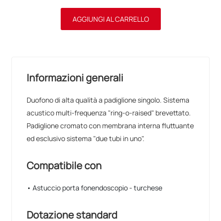
AGGIUNGI AL CARRELLO
Informazioni generali
Duofono di alta qualità a padiglione singolo. Sistema
acustico multi-frequenza "ring-o-raised" brevettato.
Padiglione cromato con membrana interna fluttuante
ed esclusivo sistema "due tubi in uno".
Compatibile con
• Astuccio porta fonendoscopio - turchese
Dotazione standard