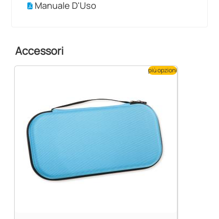
Manuale D'Uso
Accessori
più opzioni