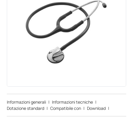
Informazioni generali
|
Informazioni tecniche
|
Dotazione standard
|
Compatibile con
|
Download
|