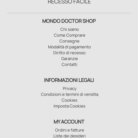
RECESSO FACILE
MONDO DOCTOR SHOP
Chi siamo
Come Comprare
Consegne
Modalità di pagamento
Diritto di recesso
Garanzie
Contatti
INFORMAZIONI LEGALI
Privacy
Condizioni e termini di vendita
Cookies
Imposta Cookies
MY ACCOUNT
Ordini e fatture
Liste dei desideri