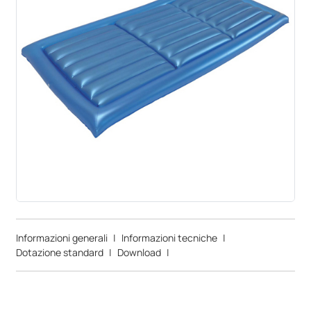
Informazioni generali
|
Informazioni tecniche
|
Dotazione standard
|
Download
|