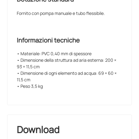
Fornito con pompa manuale e tubo flessibile.
Informazioni tecniche
• Materiale: PVC 0,40 mm di spessore
• Dimensione della struttura ad aria esterna: 200 ×
93 × 11,5 cm
• Dimensione di ogni elemento ad acqua: 69 × 60 ×
11,5 cm
• Peso 3,5 kg
Download