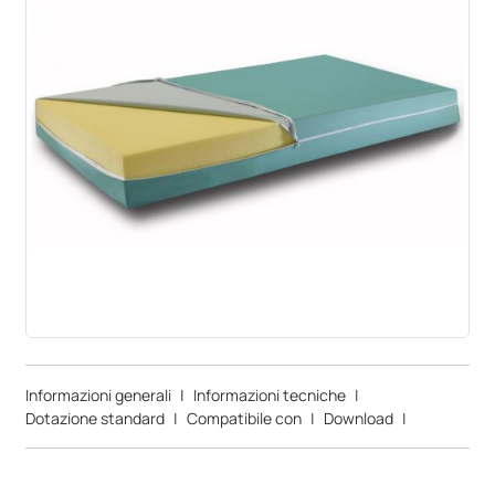
Informazioni generali
|
Informazioni tecniche
|
Dotazione standard
|
Compatibile con
|
Download
|