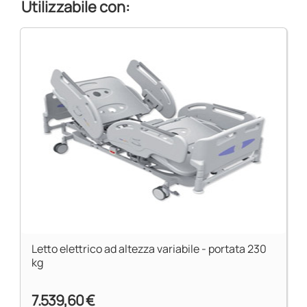
Utilizzabile con:
Letto elettrico ad altezza variabile - portata 230
kg
7.539,60 €