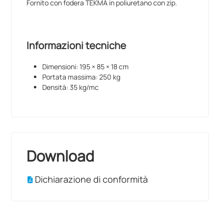
Fornito con fodera TEKMA in poliuretano con zip.
Informazioni tecniche
Dimensioni: 195 × 85 × 18 cm
Portata massima: 250 kg
Densità: 35 kg/mc
Download
Dichiarazione di conformità