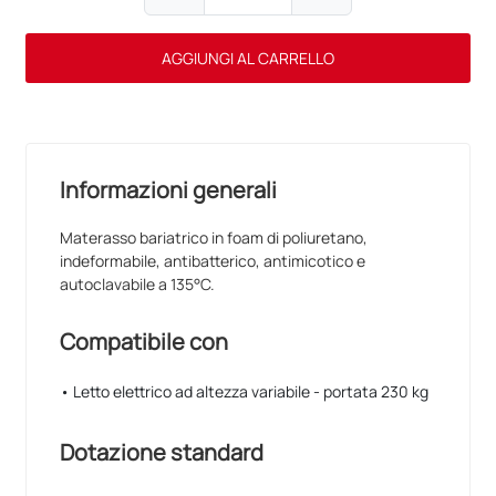
AGGIUNGI AL CARRELLO
Informazioni generali
Materasso bariatrico in foam di poliuretano,
indeformabile, antibatterico, antimicotico e
autoclavabile a 135°C.
Compatibile con
• Letto elettrico ad altezza variabile - portata 230 kg
Dotazione standard