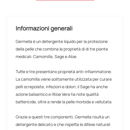
Informazioni generali
Germella è un detergente liquido per la protezione
della pelle che combina le proprietà di di tre piante
medicali: Camomilla, Sage e Aloe.
Tutte e tre presentano proprietà anti-infiammatorie.
La camomilla viene solitamente utilizzata per curare
pelli screpolate, infezioni e dolori; il Sage ha anche
azione balsamico e l'Aloe Vera ha note qualità
battericide, oltre a rende la pelle morbida e vellutata.
Grazie a questi tre componenti, Germella risulta un
detergente delicato e che rispetta le difese naturali