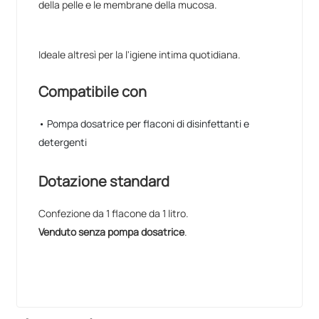
della pelle e le membrane della mucosa.
Ideale altresì per la l'igiene intima quotidiana.
Compatibile con
• Pompa dosatrice per flaconi di disinfettanti e
detergenti
Dotazione standard
Confezione da 1 flacone da 1 litro.
Venduto senza pompa dosatrice
.