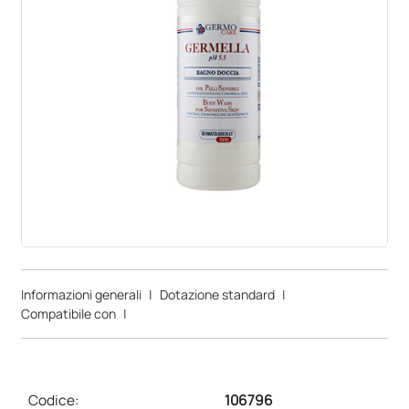
Informazioni generali
|
Dotazione standard
|
Compatibile con
|
Codice:
106796