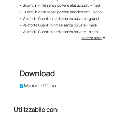
• Guanti in vinile senza polvere elasticizzati - medi
• Guanti in vinile senza polvere elasticizzati - piccoli
• Veloforte Guanti in nitrile senza polvere - grandi
• Veloforte Guanti in nitrile senza polvere - medi
• Veloforte Guanti in nitrile senza polvere - piccoli
Mostra altro
Download
Manuale D'Uso
Utilizzabile con: