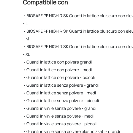
Compatibile con
• BIOSAFE PF HIGH RISK Guanti in lattice blu scuro con el
- L
• BIOSAFE PF HIGH RISK Guanti in lattice blu scuro con el
- M
• BIOSAFE PF HIGH RISK Guanti in lattice blu scuro con el
- XL
• Guanti in lattice con polvere grandi
• Guanti in lattice con polvere - medi
• Guanti in lattice con polvere - piccoli
• Guanti in lattice senza polvere - grandi
• Guanti in lattice senza polvere - medi
• Guanti in lattice senza polvere - piccoli
• Guanti in vinile senza polvere - grandi
• Guanti in vinile senza polvere - medi
• Guanti in vinile senza polvere - piccoli
• Guanti in vinile senza polvere elasticizzati - grandi