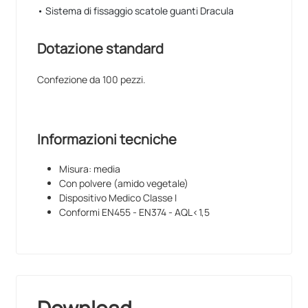
• Sistema di fissaggio scatole guanti Dracula
Dotazione standard
Confezione da 100 pezzi.
Informazioni tecniche
Misura: media
Con polvere (amido vegetale)
Dispositivo Medico Classe I
Conformi EN455 - EN374 - AQL<1,5