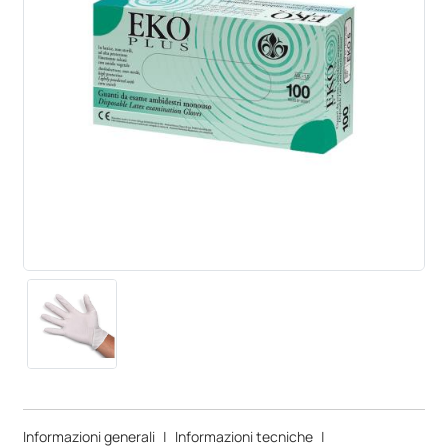
Informazioni generali
|
Informazioni tecniche
|