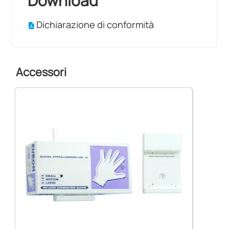
Download
Dichiarazione di conformità
Accessori