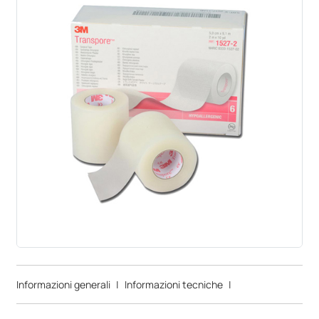
Informazioni generali
|
Informazioni tecniche
|