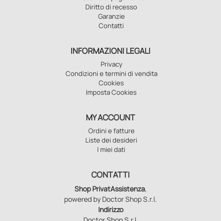
Diritto di recesso
Garanzie
Contatti
INFORMAZIONI LEGALI
Privacy
Condizioni e termini di vendita
Cookies
Imposta Cookies
MY ACCOUNT
Ordini e fatture
Liste dei desideri
I miei dati
CONTATTI
Shop PrivatAssistenza
,
powered by Doctor Shop S.r.l.
Indirizzo
Doctor Shop S.r.l.