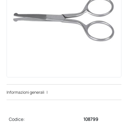
Informazioni generali
|
Codice:
108799