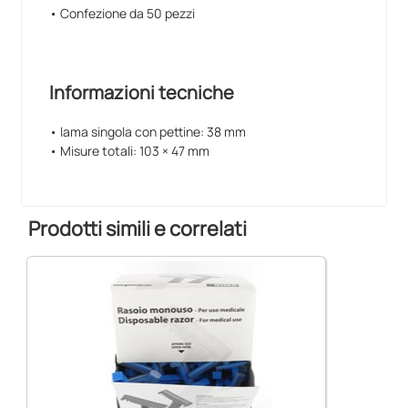
• Confezione da 50 pezzi
Informazioni tecniche
• lama singola con pettine: 38 mm
• Misure totali: 103 × 47 mm
Prodotti simili e correlati