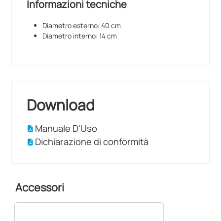
Informazioni tecniche
Diametro esterno: 40 cm
Diametro interno: 14 cm
Download
Manuale D'Uso
Dichiarazione di conformità
Accessori