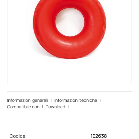
Informazioni generali
|
Informazioni tecniche
|
Compatibile con
|
Download
|
Codice:
102638